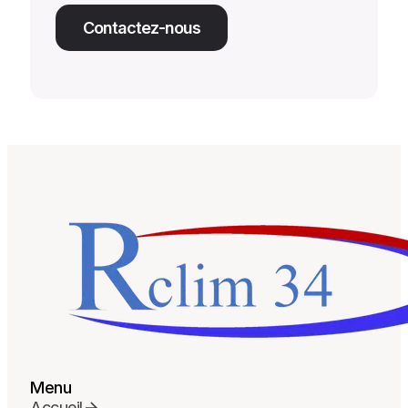
Contactez-nous
Menu
Accueil