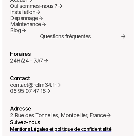
Qui sommes-nous ?
Installation
Dépannage
Maintenance
Blog
Questions fréquentes
Horaires
24H/24 - 7J/7
Contact
contact@rclim34.fr
06 95 07 47 16
Adresse
2 Rue des Tonnelles, Montpellier, France
Suivez-nous
Mentions Légales et politique de confidentialité