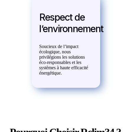
Respect de
l’environnement
Soucieux de l’impact
écologique, nous
privilégions les solutions
éco-responsables et les
systèmes à haute efficacité
énergétique.