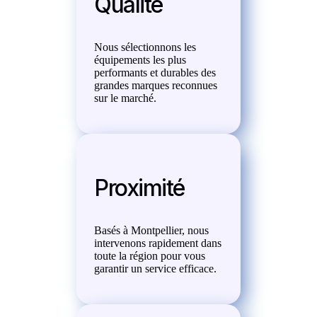
Qualité
Nous sélectionnons les
équipements les plus
performants et durables des
grandes marques reconnues
sur le marché.
Proximité
Basés à Montpellier, nous
intervenons rapidement dans
toute la région pour vous
garantir un service efficace.