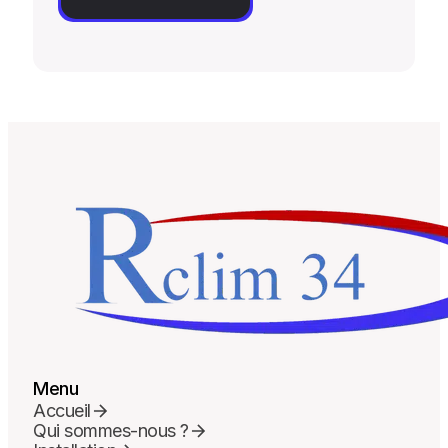
Menu
Accueil
Qui sommes-nous ?