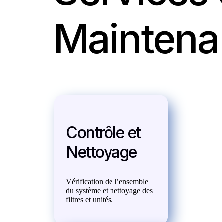
Maintena
Contrôle et
Nettoyage
Vérification de l’ensemble
du système et nettoyage des
filtres et unités.