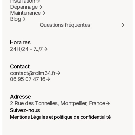
Installation
Dépannage
Maintenance
Blog
Questions fréquentes
Horaires
24H/24 - 7J/7
Contact
contact@rclim34.fr
06 95 07 47 16
Adresse
2 Rue des Tonnelles, Montpellier, France
Suivez-nous
Mentions Légales et politique de confidentialité