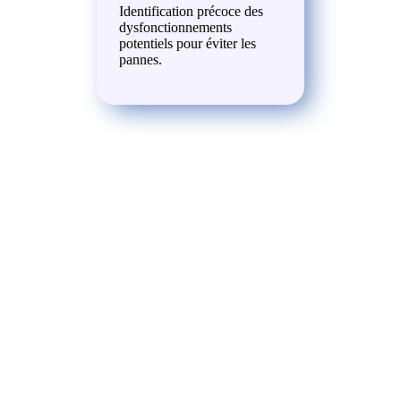
Identification précoce des
dysfonctionnements
potentiels pour éviter les
pannes.