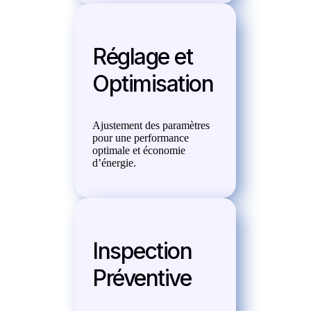
Réglage et
Optimisation
Ajustement des paramètres
pour une performance
optimale et économie
d’énergie.
Inspection
Préventive